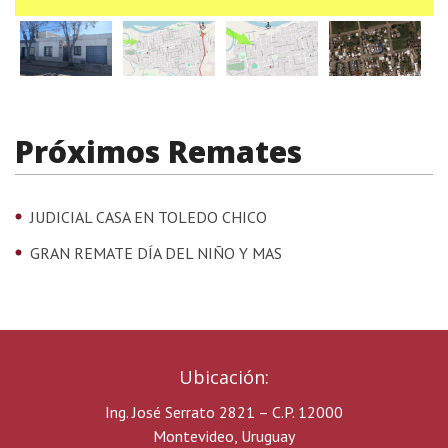
Próximos Remates
JUDICIAL CASA EN TOLEDO CHICO
GRAN REMATE DÍA DEL NIÑO Y MAS
Ubicación:
Ing. José Serrato 2821 – C.P. 12000
Montevideo, Uruguay