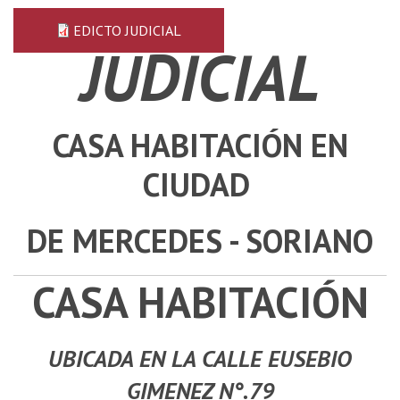
EDICTO JUDICIAL
JUDICIAL
CASA HABITACIÓN EN
CIUDAD
DE MERCEDES - SORIANO
CASA HABITACIÓN
UBICADA EN LA CALLE EUSEBIO
GIMENEZ N°.79