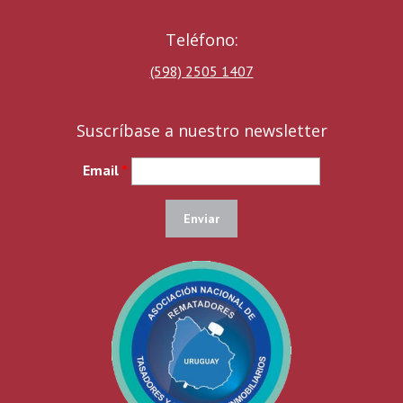
Teléfono:
(598) 2505 1407
Suscríbase a nuestro newsletter
Email
*