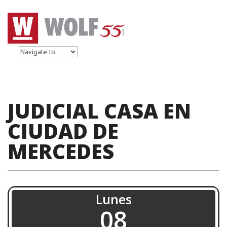
JUDICIAL CASA EN
CIUDAD DE
MERCEDES
Lunes
08