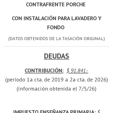
CONTRAFRENTE PORCHE
CON INSTALACIÓN PARA LAVADERO Y
FONDO
(DATOS OBTENIDOS DE LA TASACIÓN ORIGINAL)
DEUDAS
CONTRIBUCIÓN:
$ 91.841.-
(período 1a cta. de 2019 a 2a cta. de 2026)
(información obtenida el 7/5/26)
IMPUESTO ENSEÑANZA PRIMARIA:
$