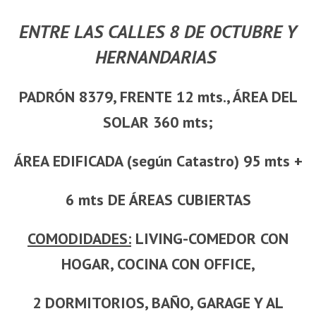
ENTRE LAS CALLES 8 DE OCTUBRE Y
HERNANDARIAS
PADRÓN 8379, FRENTE 12 mts., ÁREA DEL
SOLAR 360 mts;
ÁREA EDIFICADA (según Catastro) 95 mts +
6 mts DE ÁREAS CUBIERTAS
COMODIDADES:
LIVING-COMEDOR CON
HOGAR, COCINA CON OFFICE,
2 DORMITORIOS, BAÑO, GARAGE Y AL