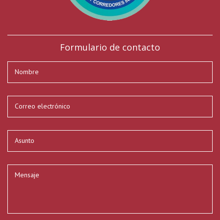
Formulario de contacto
Su nombre
*
Su dirección de correo electrónico
*
Asunto
*
Mensaje
*