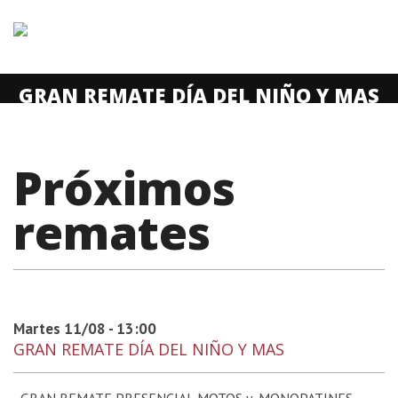
GRAN REMATE DÍA DEL NIÑO Y MAS
Próximos
remates
Martes 11/08 - 13:00
GRAN REMATE DÍA DEL NIÑO Y MAS