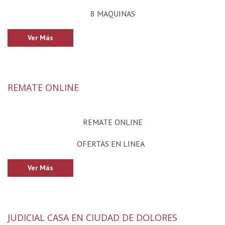
8 MAQUINAS
Ver Más
REMATE ONLINE
REMATE ONLINE
OFERTAS EN LINEA
Ver Más
JUDICIAL CASA EN CIUDAD DE DOLORES