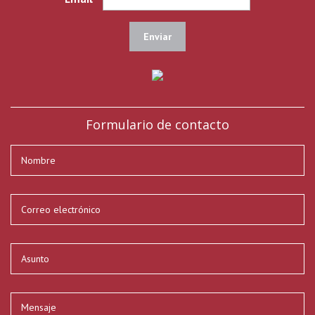
Formulario de contacto
Su nombre
*
Su dirección de correo electrónico
*
Asunto
*
Mensaje
*