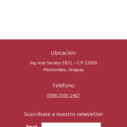
Ubicación:
Ing. José Serrato 2821 – C.P. 12000
Montevideo, Uruguay
Teléfono:
(598) 2505 1407
Suscríbase a nuestro newsletter
Email
*