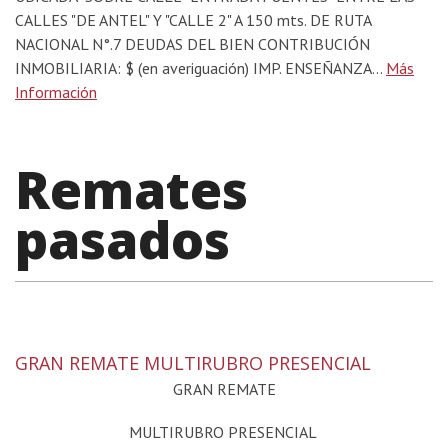
CALLES "DE ANTEL" Y "CALLE 2" A 150 mts. DE RUTA
NACIONAL N°.7 DEUDAS DEL BIEN CONTRIBUCIÓN
INMOBILIARIA: $ (en averiguación) IMP. ENSEÑANZA...
Más
Información
Remates
pasados
GRAN REMATE MULTIRUBRO PRESENCIAL
GRAN REMATE
MULTIRUBRO PRESENCIAL